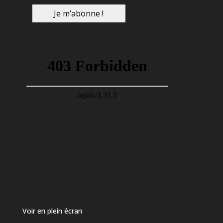
Voir en plein écran