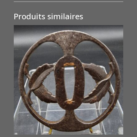
Produits similaires