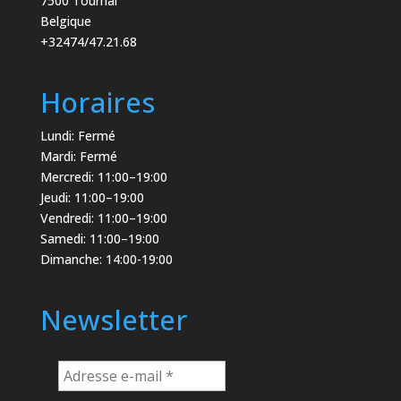
7500 Tournai
Belgique
+32474/47.21.68
Horaires
Lundi: Fermé
Mardi: Fermé
Mercredi: 11:00–19:00
Jeudi: 11:00–19:00
Vendredi: 11:00–19:00
Samedi: 11:00–19:00
Dimanche: 14:00-19:00
Newsletter