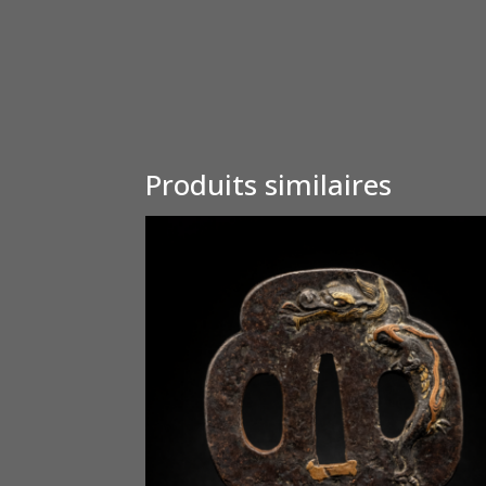
Produits similaires