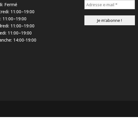
i: Fermé
redi: 11:00–19:00
i: 11:00–19:00
redi: 11:00–19:00
di: 11:00–19:00
nche: 14:00-19:00