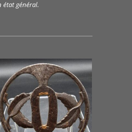
 état général.