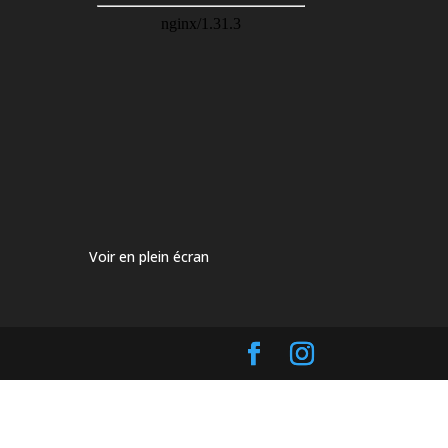
Voir en plein écran