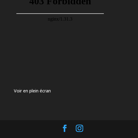
Voir en plein écran