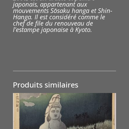
japonais, appartenant aux
mouvements Sōsaku hanga et Shin-
Hanga. Il est considéré comme le
chef de file du renouveau de
l’estampe japonaise à Kyoto.
Produits similaires