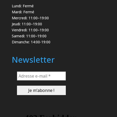
Lundi: Fermé
Mardi: Fermé
Mercredi: 11:00–19:00
Jeudi: 11:00–19:00
Vendredi: 11:00–19:00
Samedi: 11:00–19:00
Dimanche: 14:00-19:00
Newsletter