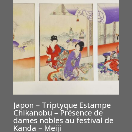
Japon – Triptyque Estampe
Chikanobu – Présence de
dames nobles au festival de
Kanda – Meiji