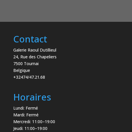
€
500
Contact
Galerie Raoul Dutillieul
24, Rue des Chapeliers
7500 Tournai
Belgique
+32474/47.21.68
Horaires
Lundi: Fermé
Mardi: Fermé
Mercredi: 11:00–19:00
Jeudi: 11:00–19:00