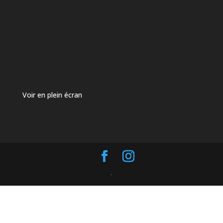
Voir en plein écran
.