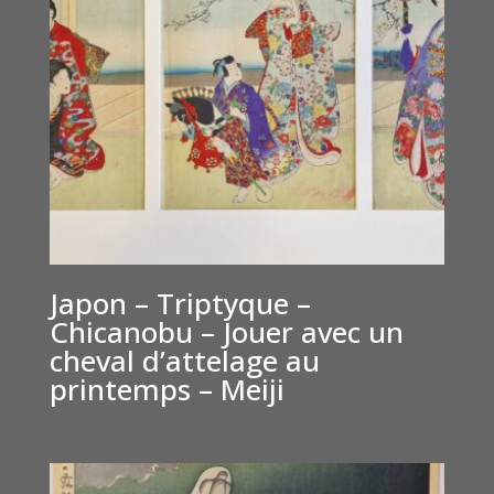
Japon – Triptyque –
Chicanobu – Jouer avec un
cheval d’attelage au
printemps – Meiji