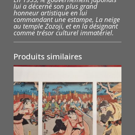
lui a décerné son plus grand
honneur artistique en lui
commandant une estampe, La neige
au temple Zozoji, et en la désignant
comme trésor culturel immatériel.
Produits similaires