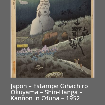
Japon – Estampe Gihachiro
Okuyama – Shin-Hanga –
Kannon in Ofuna – 1952