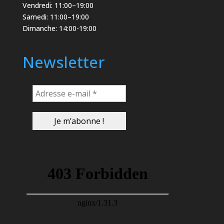
Vendredi: 11:00–19:00
Samedi: 11:00–19:00
Dimanche: 14:00-19:00
Newsletter