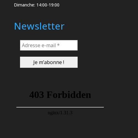
Dimanche: 14:00-19:00
Newsletter