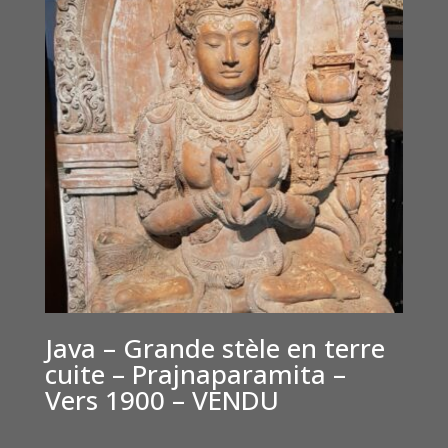
Java – Grande stèle en terre
cuite – Prajnaparamita –
Vers 1900 – VENDU