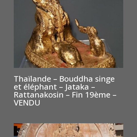
Thaïlande – Bouddha singe
et éléphant – Jataka –
Rattanakosin – Fin 19ème –
VENDU