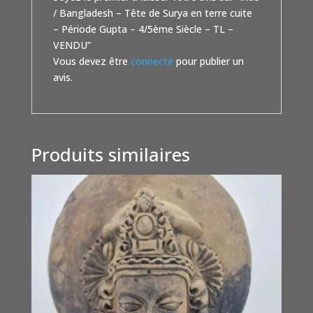
/ Bangladesh – Tête de Surya en terre cuite
– Période Gupta – 4/5ème Siècle – TL –
VENDU”
Vous devez être
connecté
pour publier un
avis.
Produits similaires