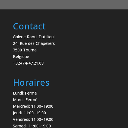
Contact
Galerie Raoul Dutillieul
24, Rue des Chapeliers
7500 Tournai
Belgique
+32474/47.21.68
Horaires
Lundi: Fermé
Mardi: Fermé
Mercredi: 11:00–19:00
Jeudi: 11:00–19:00
Vendredi: 11:00–19:00
Samedi: 11:00–19:00