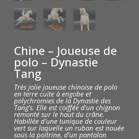
Chine – Joueuse de
polo – Dynastie
Tang
Très jolie joueuse chinoise de
polo
en terre cuite à engobe et
polychromies de la Dynastie des
Tang’s. Elle est coiffée d’un chignon
remonté sur le haut du crâne.
Habillée d’une tunique de couleur
vert sur laquelle un ruban est nouée
sous la poitrine, d’un pantalon