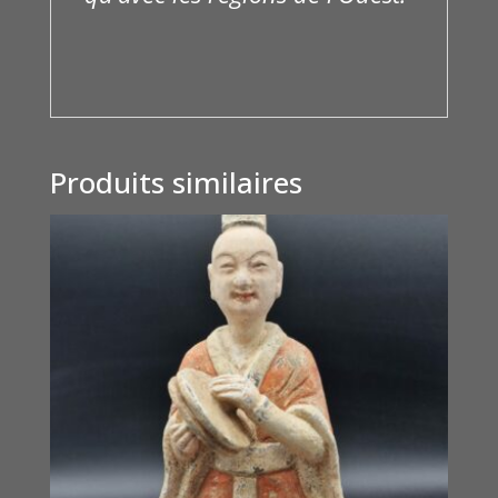
Produits similaires