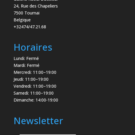
24, Rue des Chapeliers
7500 Tournai
Belgique
+32474/47.21.68
Horaires
Lundi: Fermé
Mardi: Fermé
Mercredi: 11:00–19:00
Jeudi: 11:00–19:00
Vendredi: 11:00–19:00
Samedi: 11:00–19:00
Dimanche: 14:00-19:00
Newsletter