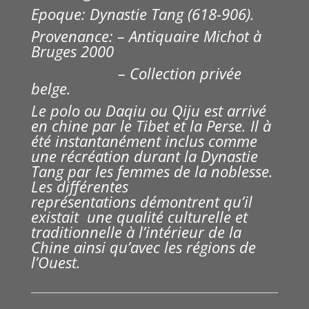
Epoque: Dynastie Tang (618-906).
Provenance: – Antiquaire Michot à
Bruges 2000
– Collection privée
belge.
Le polo ou Daqiu ou Qiju est arrivé
en chine par le Tibet et la Perse. Il à
été instantanément inclus comme
une récréation durant la Dynastie
Tang par les femmes de la noblesse.
Les différentes
représentations démontrent qu’il
existait une qualité culturelle et
traditionnelle à l’intérieur de la
Chine ainsi qu’avec les régions de
l’Ouest.