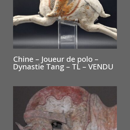
Chine – Joueur de polo –
Dynastie Tang – TL – VENDU