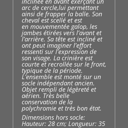
inclinée en avant exerçant un
arc de cercle,lui permettant
ainsi de frapper la balle. Son
cheval est scellé et est
en mouvementée galop, les
jambes étirées vers l’avant et
l’arrière. Sa tête est incliné et
ont peut imaginer l’effort
ressenti sur l’expression de
son visage. La crinière est
courte et recrollée sur le front,
typique de la période.
L’ensemble est monté sur un
socle indépendant ancien.
Objet rempli de légèreté et
aérien. Très belle
conservation de la
polychromie et très bon état.
Dimensions hors socle:
Hauteur: 28 cm; Longueur: 35