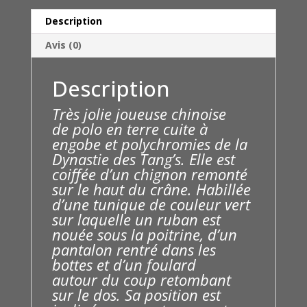
Description
Avis (0)
Description
Très jolie joueuse chinoise
de
polo en terre cuite à
engobe et polychromies de la
Dynastie des Tang’s. Elle est
coiffée d’un chignon remonté
sur le haut du crâne. Habillée
d’une tunique de couleur vert
sur laquelle un ruban est
nouée sous la poitrine, d’un
pantalon rentré dans les
bottes et d’un foulard
autour du coup retombant
sur le dos. Sa position est