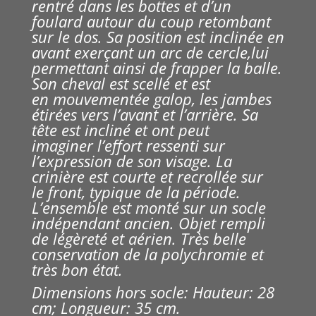
rentré dans les bottes et d’un
foulard autour du coup retombant
sur le dos. Sa position est inclinée en
avant exerçant un arc de cercle,lui
permettant ainsi de frapper la balle.
Son cheval est scellé et est
en mouvementée galop, les jambes
étirées vers l’avant et l’arrière. Sa
tête est incliné et ont peut
imaginer l’effort ressenti sur
l’expression de son visage. La
crinière est courte et recrollée sur
le front, typique de la période.
L’ensemble est monté sur un socle
indépendant ancien. Objet rempli
de légèreté et aérien. Très belle
conservation de la polychromie et
très bon état.
Dimensions hors socle: Hauteur: 28
cm; Longueur: 35 cm.