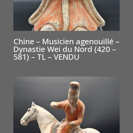
Chine – Musicien agenouillé –
Dynastie Wei du Nord (420 –
581) – TL – VENDU