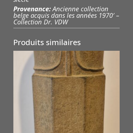
Provenance:
Ancienne collection
belge acquis dans les années 1970′ –
Collection Dr. VDW
Produits similaires