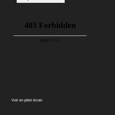
Voir en plein écran