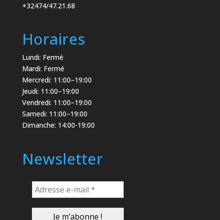
+32474/47.21.68
Horaires
Lundi: Fermé
Mardi: Fermé
Mercredi: 11:00–19:00
Jeudi: 11:00–19:00
Vendredi: 11:00–19:00
Samedi: 11:00–19:00
Dimanche: 14:00-19:00
Newsletter