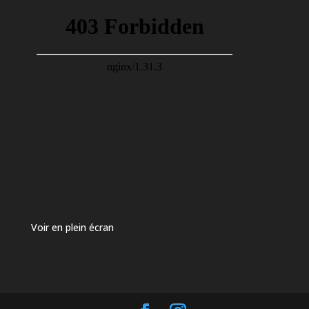
Voir en plein écran