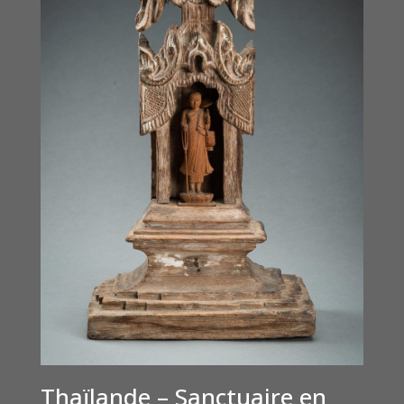
Thaïlande – Sanctuaire en