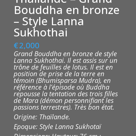
Bouddha en bronze
– Style Lanna
Sukhothai
€
2,000
Grand Bouddha en bronze de style
Lanna Sukhothai. Il est assis sur un
trône de feuilles de lotus. Il est en
position de prise de la terre en
témoin (Bhumisparsa Mudra), en
référence à l’épisode où Buddha
repousse la tentation des trois filles
de Mara (démon personnifiant les
passions terrestres). Très bon état.
Origine: Thaïlande.
Epoque: Style Lanna Sukhotaï