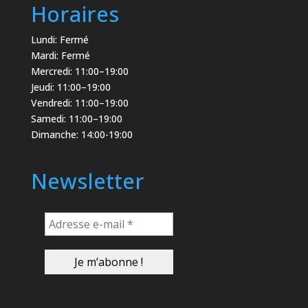
Horaires
Lundi: Fermé
Mardi: Fermé
Mercredi: 11:00–19:00
Jeudi: 11:00–19:00
Vendredi: 11:00–19:00
Samedi: 11:00–19:00
Dimanche: 14:00-19:00
Newsletter