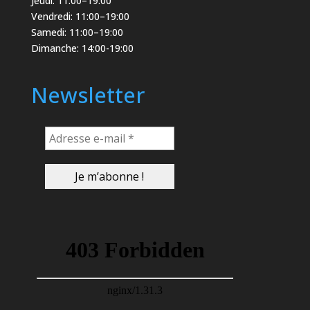
Jeudi: 11:00–19:00
Vendredi: 11:00–19:00
Samedi: 11:00–19:00
Dimanche: 14:00-19:00
Newsletter