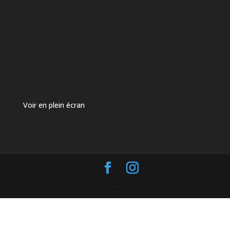
Voir en plein écran
.