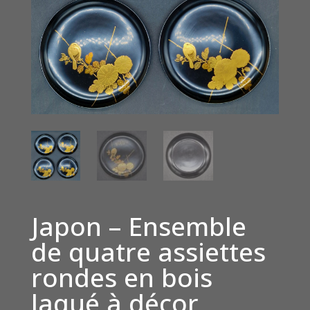
Japon – Ensemble
de quatre assiettes
rondes en bois
laqué à décor