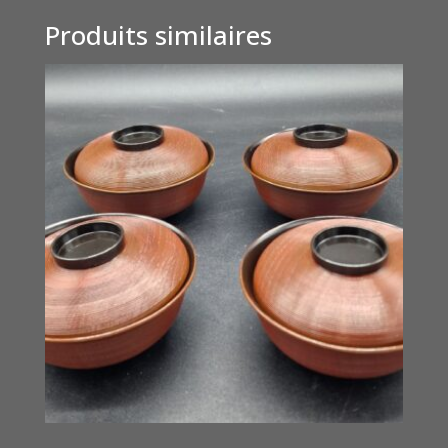
Produits similaires