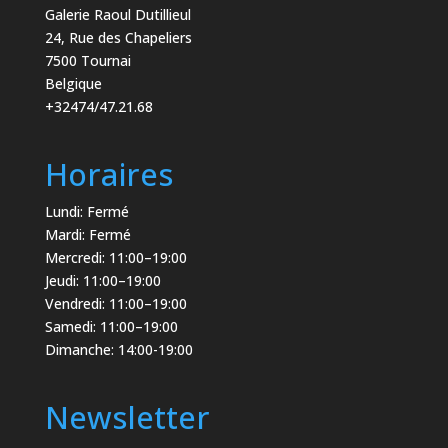
Galerie Raoul Dutillieul
24, Rue des Chapeliers
7500 Tournai
Belgique
+32474/47.21.68
Horaires
Lundi: Fermé
Mardi: Fermé
Mercredi: 11:00–19:00
Jeudi: 11:00–19:00
Vendredi: 11:00–19:00
Samedi: 11:00–19:00
Dimanche: 14:00-19:00
Newsletter