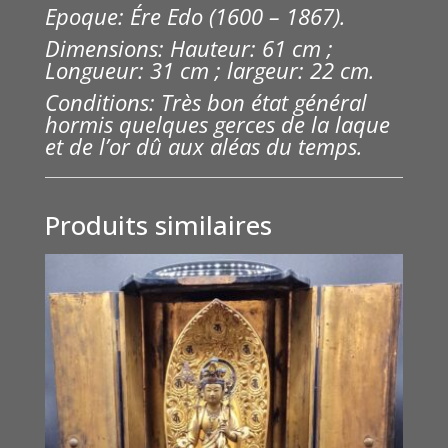
Epoque: Ére Edo (1600 – 1867).
Dimensions: Hauteur: 61 cm ;
Longueur: 31 cm ; largeur: 22 cm.
Conditions: Très bon état général
hormis quelques gerces de la laque
et de l’or dû aux aléas du temps.
Produits similaires