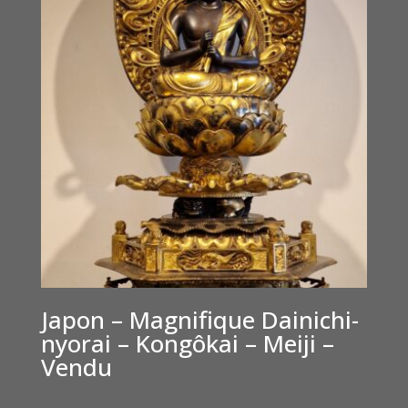
Japon – Magnifique Dainichi-
nyorai – Kongôkai – Meiji –
Vendu