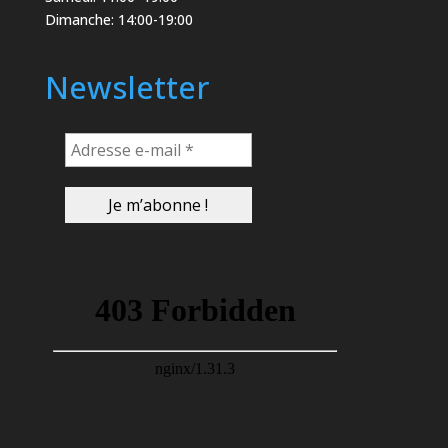
Dimanche: 14:00-19:00
Newsletter