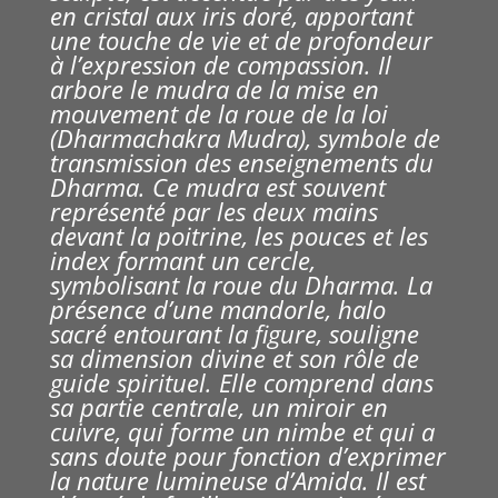
en cristal aux iris doré, apportant
une touche de vie et de profondeur
à l’expression de compassion. Il
arbore le mudra de la mise en
mouvement de la roue de la loi
(Dharmachakra Mudra), symbole de
transmission des enseignements du
Dharma.
Ce mudra est souvent
représenté par les deux mains
devant la poitrine, les pouces et les
index formant un cercle,
symbolisant la roue du Dharma.
La
présence d’une mandorle, halo
sacré entourant la figure, souligne
sa dimension divine et son rôle de
guide spirituel. Elle comprend dans
sa partie
centrale, un miroir en
cuivre, qui forme un nimbe et qui a
sans doute pour fonction d’exprimer
la nature lumineuse d’Amida. Il est