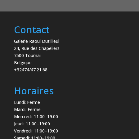
Contact
Galerie Raoul Dutillieul
24, Rue des Chapeliers
7500 Tournai
Belgique
+32474/47.21.68
Horaires
Lundi: Fermé
Mardi: Fermé
Mercredi: 11:00–19:00
Jeudi: 11:00–19:00
Vendredi: 11:00–19:00
Samedi: 11:00–19:00