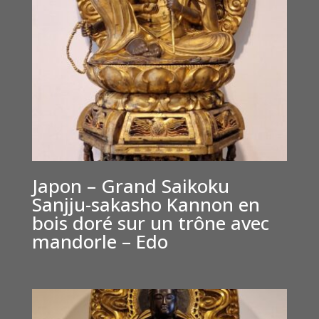
Japon – Grand Saikoku
Sanjju-sakasho Kannon en
bois doré sur un trône avec
mandorle – Edo