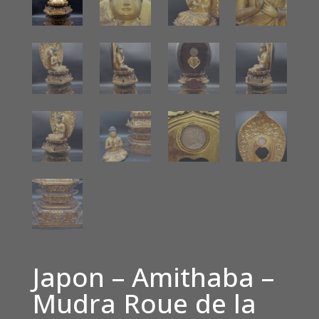
Japon – Amithaba –
Mudra Roue de la