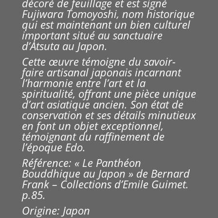
décoré de feuillage et est signé
Fujiwara Tomoyoshi, nom historique
qui est maintenant un bien culturel
important situé au sanctuaire
d’Atsuta au Japon.
Cette œuvre témoigne du savoir-
faire artisanal japonais
incarnant
l’harmonie entre l’art et la
spiritualité, offrant une pièce unique
d’art asiatique ancien. Son état de
conservation et ses détails minutieux
en font un objet exceptionnel,
témoignant du raffinement de
l’époque Edo.
Référence: « Le Panthéon
Bouddhique au Japon » de Bernard
Frank – Collections d’Emile Guimet.
p.85.
Origine: Japon