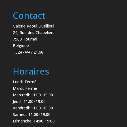
Contact
Galerie Raoul Dutillieul
24, Rue des Chapeliers
7500 Tournai
Belgique
+32474/47.21.68
Horaires
Lundi: Fermé
Mardi: Fermé
Mercredi: 11:00–19:00
Jeudi: 11:00–19:00
Vendredi: 11:00–19:00
Samedi: 11:00–19:00
Dimanche: 14:00-19:00