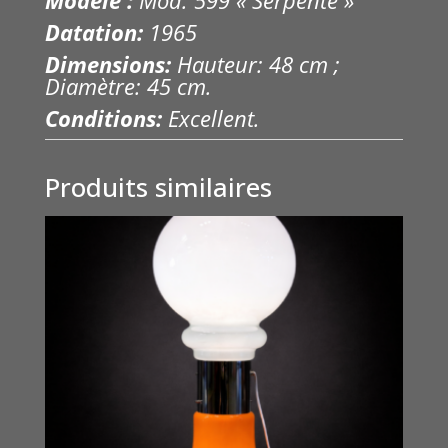
Datation:
1965
Dimensions:
Hauteur: 48 cm ;
Diamètre: 45 cm.
Conditions:
Excellent.
Produits similaires