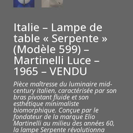
Italie – Lampe de
table « Serpente »
(Modèle 599) –
Martinelli Luce –
1965 – VENDU
Pièce maîtresse du luminaire mid-
century italien, caractérisée par son
bras pivotant fluide et son
esthétique minimaliste
biomorphique. Conçue par le
fondateur de la marque Elio
Martinelli au milieu des années 60,
la lampe Serpente révolutionna