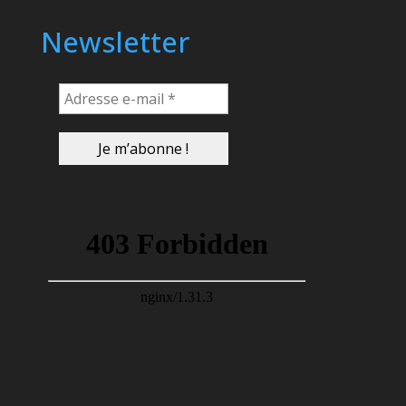
Newsletter