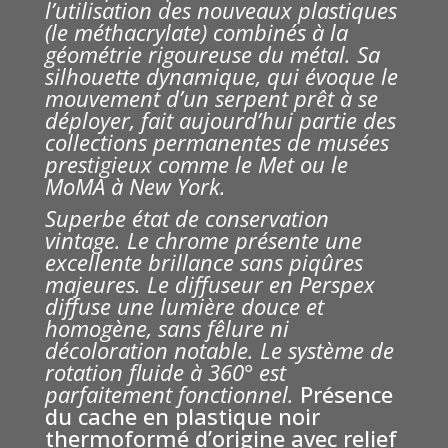
l’utilisation des nouveaux plastiques
(le méthacrylate) combinés à la
géométrie rigoureuse du métal. Sa
silhouette dynamique, qui évoque le
mouvement d’un serpent prêt à se
déployer, fait aujourd’hui partie des
collections permanentes de musées
prestigieux comme le Met ou le
MoMA à New York.
Superbe état de conservation
vintage. Le chrome présente une
excellente brillance sans piqûres
majeures. Le diffuseur en Perspex
diffuse une lumière douce et
homogène, sans fêlure ni
décoloration notable. Le système de
rotation fluide à 360° est
parfaitement fonctionnel.
Présence
du cache en plastique noir
thermoformé d’origine avec relief