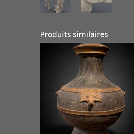
Produits similaires