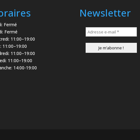
oraires
Newsletter
i: Fermé
i: Fermé
redi: 11:00–19:00
i: 11:00–19:00
redi: 11:00–19:00
di: 11:00–19:00
nche: 14:00-19:00