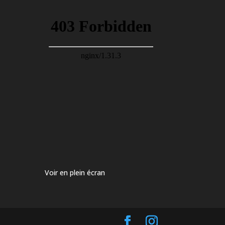
Voir en plein écran