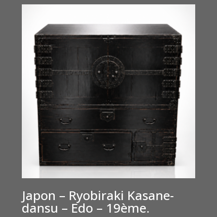
Japon – Ryobiraki Kasane-
dansu – Edo – 19ème.