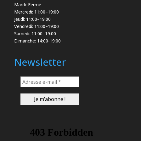
Mardi: Fermé
Mercredi: 11:00–19:00
Jeudi: 11:00–19:00
Vendredi: 11:00–19:00
Samedi: 11:00–19:00
Dimanche: 14:00-19:00
Newsletter