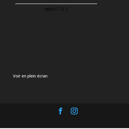
Voir en plein écran
.