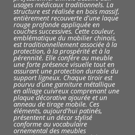
usages médicaux traditionnels. La
structure est réalisée en bois massif,
entièrement recouverte d’une laque
rouge profonde appliquée en
couches successives. Cette couleur,
emblématique du mobilier chinois,
est traditionnellement associée à la
protection, à la prospérité et à la
pérennité. Elle confère au meuble
une forte présence visuelle tout en
assurant une protection durable du
support ligneux. Chaque tiroir est
pourvu d’une garniture métallique
en alliage cuivreux comprenant une
plaque décorative ajourée et un
anneau de tirage mobile. Ces
éléments, aujourd’hui patinés,
présentent un décor stylisé
conforme au vocabulaire
ornemental des meubles