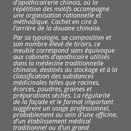
d’apothicairerie chinois, où la
répétition des motifs accompagne
une organisation rationnelle et
méthodique. Cachet en cire à
l’arrière de la douane chinoise.
Par sa typologie, sa composition et
son nombre élevé de tiroirs, ce
meuble correspond sans équivoque
aux cabinets d’apothicaire utilisés
dans la médecine traditionnelle
chinoise, destinés au stockage et à la
classification des substances
médicinales telles que racines,
écorces, poudres, graines et
préparations sèches. La régularité
de la façade et le format important
suggèrent un usage professionnel,
probablement au sein d’une officine,
d’un établissement médical
traditionnel ou d’un grand