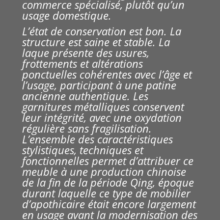
commerce spécialisé, plutôt qu’un
usage domestique.
L’état de conservation est bon. La
structure est saine et stable. La
laque présente des usures,
frottements et altérations
ponctuelles cohérentes avec l’âge et
l’usage, participant à une patine
ancienne authentique. Les
garnitures métalliques conservent
leur intégrité, avec une oxydation
régulière sans fragilisation.
L’ensemble des caractéristiques
stylistiques, techniques et
fonctionnelles permet d’attribuer ce
meuble à une production chinoise
de la fin de la période Qing, époque
durant laquelle ce type de mobilier
d’apothicaire était encore largement
en usage avant la modernisation des