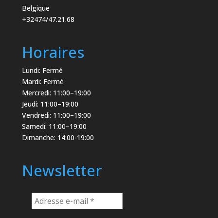
Belgique
+32474/47.21.68
Horaires
Lundi: Fermé
Mardi: Fermé
Mercredi: 11:00–19:00
Jeudi: 11:00–19:00
Vendredi: 11:00–19:00
Samedi: 11:00–19:00
Dimanche: 14:00-19:00
Newsletter