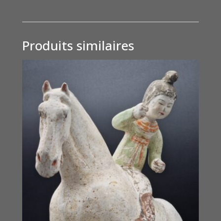
Produits similaires