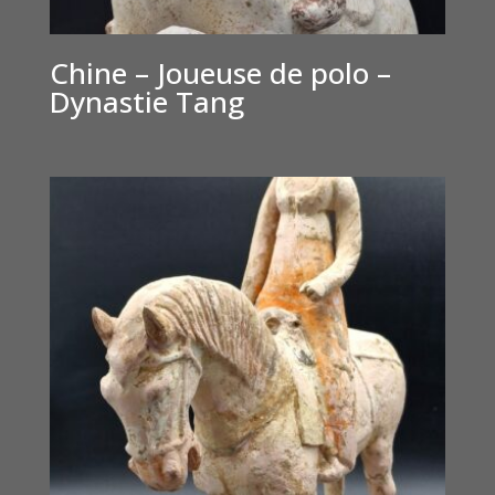
Chine – Joueuse de polo –
Dynastie Tang