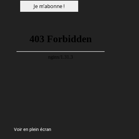
Voir en plein écran