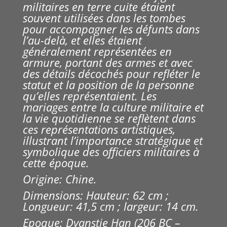
militaires en terre cuite étaient
souvent utilisées dans les tombes
pour accompagner les défunts dans
l’au-delà, et elles étaient
généralement représentées en
armure, portant des armes et avec
des détails décochés pour refléter le
statut et la position de la personne
qu’elles représentaient. Les
mariages entre la culture militaire et
la vie quotidienne se reflètent dans
ces représentations artistiques,
illustrant l’importance stratégique et
symbolique des officiers militaires à
cette époque.
Origine: Chine.
Dimensions: Hauteur: 62 cm ;
Longueur: 41,5 cm ; largeur: 14 cm.
Epoque: Dyanstie Han (206 BC –