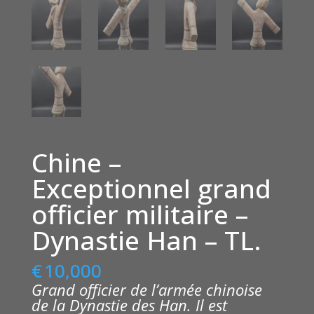
Chine –
Exceptionnel grand
officier militaire –
Dynastie Han – TL.
€
10,000
Grand officier de l’armée chinoise
de la Dynastie des Han. Il est