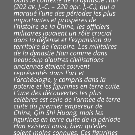
(202 av. J.-C. – 220 apr. J.-C.), qui a
marqué l’une des périodes les plus
importantes et prospères de
l’histoire de la Chine, les officiers
militaires jouaient un rôle crucial
dans la défense et l’expansion du
territoire de l’empire.
Les militaires
de la dynastie Han comme dans
beaucoup d’autres civilisations
anciennes étaient souvent
représentés dans l’art et
l’archéologie, y compris dans la
poterie et les figurines en terre cuite.
L’une des découvertes les plus
célèbres est celle de l’armée de terre
cuite du premier empereur de
Chine, Qin Shi Huang, mais les
figurines en terre cuite de la période
Han existent aussi, bien qu’elles
soient moins connues.
Ces figurines