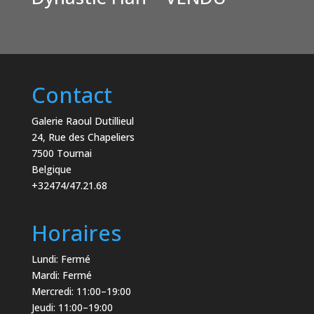
Contact
Galerie Raoul Dutillieul
24, Rue des Chapeliers
7500 Tournai
Belgique
+32474/47.21.68
Horaires
Lundi: Fermé
Mardi: Fermé
Mercredi: 11:00–19:00
Jeudi: 11:00–19:00