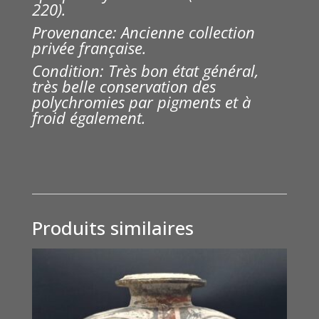
220).
Provenance: Ancienne collection
privée française.
Condition: Très bon état général,
très belle conservation des
polychromies par pigments et à
froid également.
Produits similaires