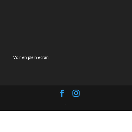
Voir en plein écran
.