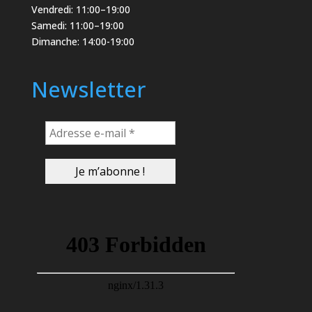
Vendredi: 11:00–19:00
Samedi: 11:00–19:00
Dimanche: 14:00-19:00
Newsletter