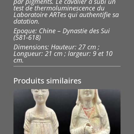
par pigments. Le cavalier à subi un
test de thermoluminescence du
Laboratoire ARTes qui authentifie sa
datation.
Epoque: Chine – Dynastie des Sui
(581-618)
Dimensions: Hauteur: 27 cm ;
Longueur: 21 cm ; largeur: 9 et 10
cm.
Produits similaires