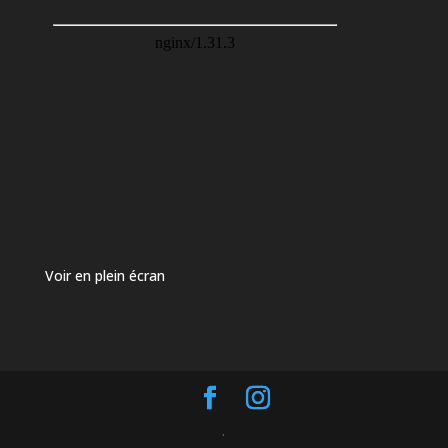
Voir en plein écran
.