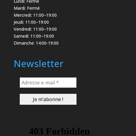
Lundi: Fermé
Mardi: Fermé
Mercredi: 11:00–19:00
Jeudi: 11:00–19:00
Vendredi: 11:00–19:00
Samedi: 11:00–19:00
Dimanche: 14:00-19:00
Newsletter