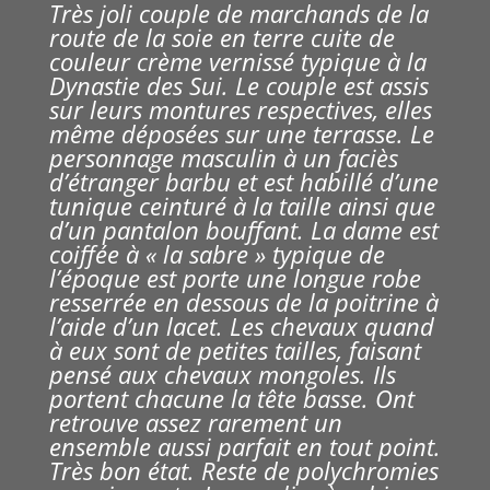
Très joli couple de marchands de la
route de la soie en terre cuite de
couleur crème vernissé typique à la
Dynastie des Sui. Le couple est assis
sur leurs montures respectives, elles
même déposées sur une
terrasse. Le
personnage masculin à un faciès
d’étranger barbu et est habillé d’une
tunique ceinturé à la taille ainsi que
d’un pantalon bouffant. La dame est
coiffée à « la sabre » typique de
l’époque est porte une longue robe
resserrée en dessous de la poitrine à
l’aide d’un lacet. Les chevaux quand
à eux sont de petites tailles, faisant
pensé aux chevaux mongoles. Ils
portent chacune la tête basse. Ont
retrouve assez rarement un
ensemble aussi parfait en tout point.
Très bon état. Reste de polychromies