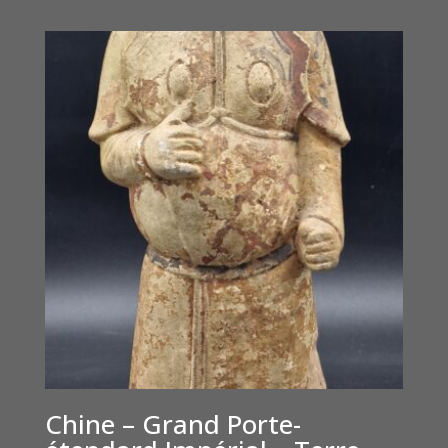
Chine – Grand Porte-