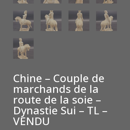
Chine – Couple de
marchands de la
route de la soie –
Dynastie Sui – TL –
VENDU