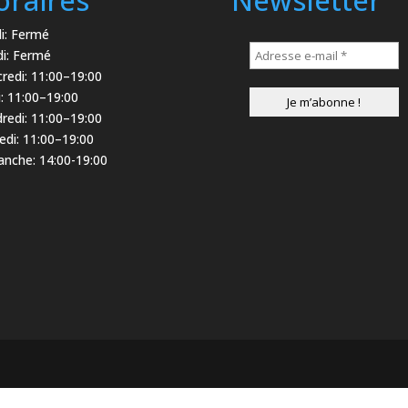
i: Fermé
i: Fermé
redi: 11:00–19:00
i: 11:00–19:00
redi: 11:00–19:00
di: 11:00–19:00
nche: 14:00-19:00