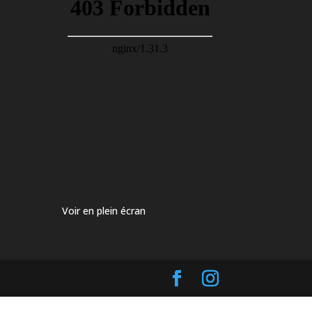
Voir en plein écran