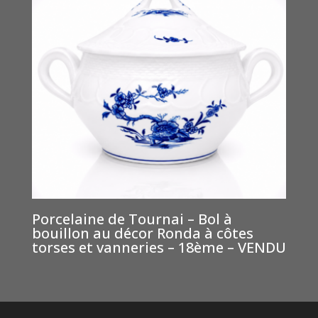
Porcelaine de Tournai – Bol à
bouillon au décor Ronda à côtes
torses et vanneries – 18ème – VENDU