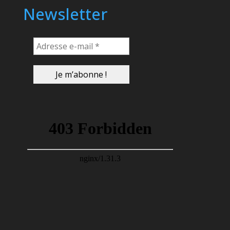
Newsletter