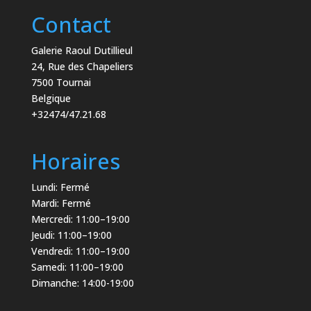
Contact
Galerie Raoul Dutillieul
24, Rue des Chapeliers
7500 Tournai
Belgique
+32474/47.21.68
Horaires
Lundi: Fermé
Mardi: Fermé
Mercredi: 11:00–19:00
Jeudi: 11:00–19:00
Vendredi: 11:00–19:00
Samedi: 11:00–19:00
Dimanche: 14:00-19:00