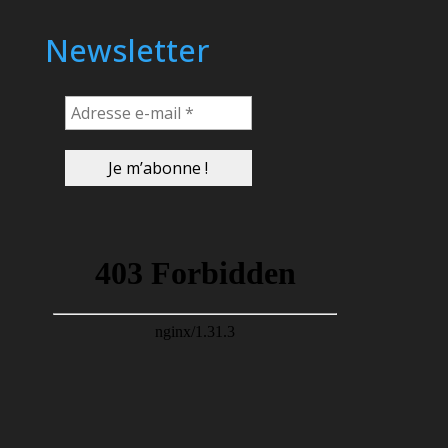
Newsletter