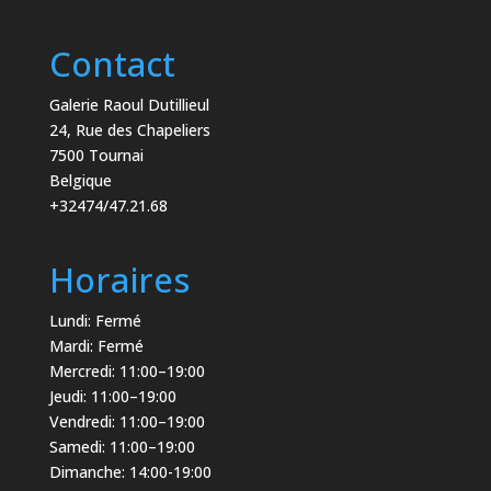
Contact
Galerie Raoul Dutillieul
24, Rue des Chapeliers
7500 Tournai
Belgique
+32474/47.21.68
Horaires
Lundi: Fermé
Mardi: Fermé
Mercredi: 11:00–19:00
Jeudi: 11:00–19:00
Vendredi: 11:00–19:00
Samedi: 11:00–19:00
Dimanche: 14:00-19:00