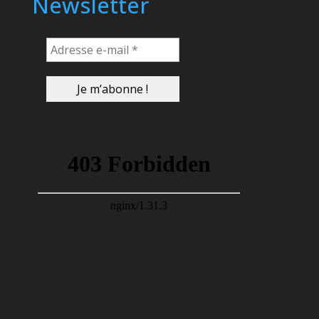
Newsletter