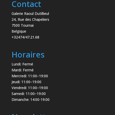
Contact
Galerie Raoul Dutillieul
24, Rue des Chapeliers
7500 Tournai
Belgique
+32474/47.21.68
Horaires
Lundi: Fermé
Mardi: Fermé
Mercredi: 11:00–19:00
Jeudi: 11:00–19:00
Vendredi: 11:00–19:00
Samedi: 11:00–19:00
Dimanche: 14:00-19:00