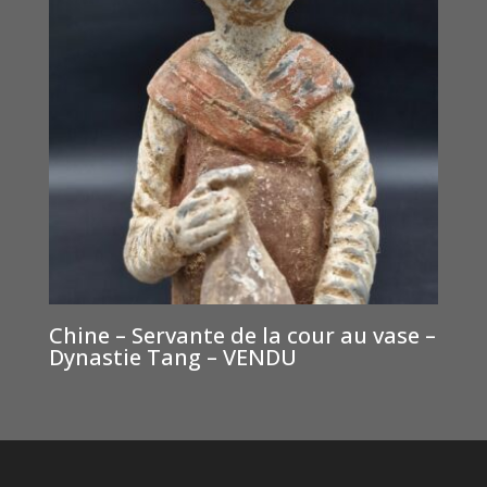
Chine – Servante de la cour au vase –
Dynastie Tang – VENDU