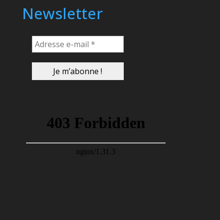
Newsletter