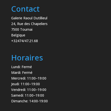
Contact
Galerie Raoul Dutillieul
24, Rue des Chapeliers
7500 Tournai
Belgique
+32474/47.21.68
Horaires
Lundi: Fermé
Mardi: Fermé
Mercredi: 11:00–19:00
Jeudi: 11:00–19:00
Vendredi: 11:00–19:00
Samedi: 11:00–19:00
Dimanche: 14:00-19:00