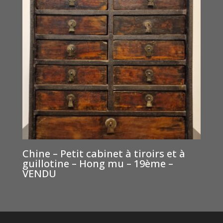
Chine – Petit cabinet à tiroirs et à
guillotine – Hong mu – 19ème –
VENDU