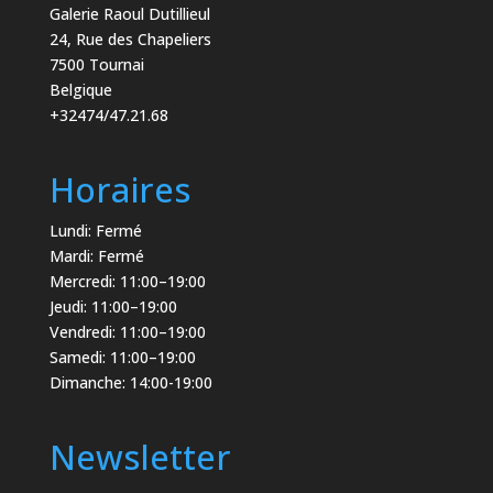
Galerie Raoul Dutillieul
24, Rue des Chapeliers
7500 Tournai
Belgique
+32474/47.21.68
Horaires
Lundi: Fermé
Mardi: Fermé
Mercredi: 11:00–19:00
Jeudi: 11:00–19:00
Vendredi: 11:00–19:00
Samedi: 11:00–19:00
Dimanche: 14:00-19:00
Newsletter