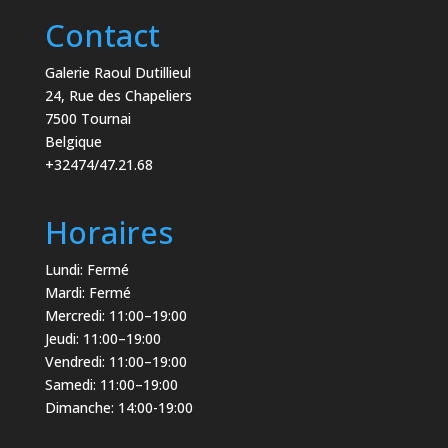
Contact
Galerie Raoul Dutillieul
24, Rue des Chapeliers
7500 Tournai
Belgique
+32474/47.21.68
Horaires
Lundi: Fermé
Mardi: Fermé
Mercredi: 11:00–19:00
Jeudi: 11:00–19:00
Vendredi: 11:00–19:00
Samedi: 11:00–19:00
Dimanche: 14:00-19:00