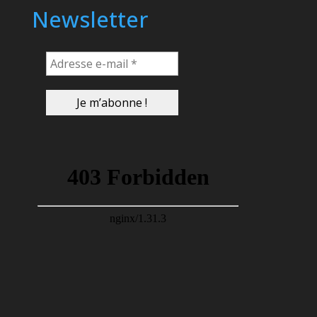
Newsletter