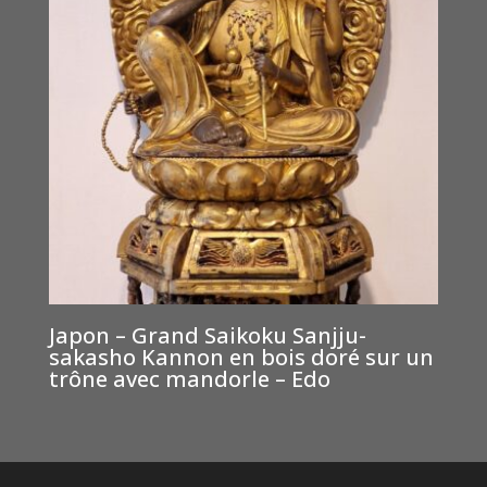
Japon – Grand Saikoku Sanjju-
sakasho Kannon en bois doré sur un
trône avec mandorle – Edo